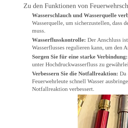
Zu den Funktionen von Feuerwehrsc
Wasserschlauch und Wasserquelle ver
Wasserquelle, um sicherzustellen, dass d
muss.
Wasserflusskontrolle:
Der Anschluss ist
Wasserflusses regulieren kann, um den A
Sorgen Sie für eine starke Verbindung
unter Hochdruckwasserfluss zu gewährle
Verbessern Sie die Notfallreaktion:
Da 
Feuerwehrleute schnell Wasser ausbring
Notfallreaktion verbessert.