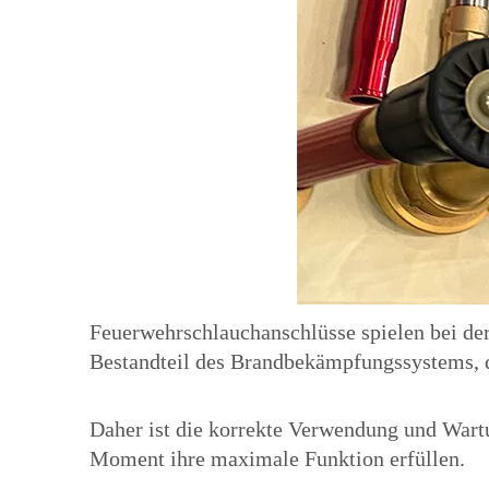
Feuerwehrschlauchanschlüsse spielen bei der
Bestandteil des Brandbekämpfungssystems, 
Daher ist die korrekte Verwendung und Wartu
Moment ihre maximale Funktion erfüllen.