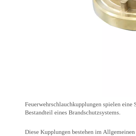
Feuerwehrschlauchkupplungen spielen eine Sc
Bestandteil eines Brandschutzsystems.
Diese Kupplungen bestehen im Allgemeinen a