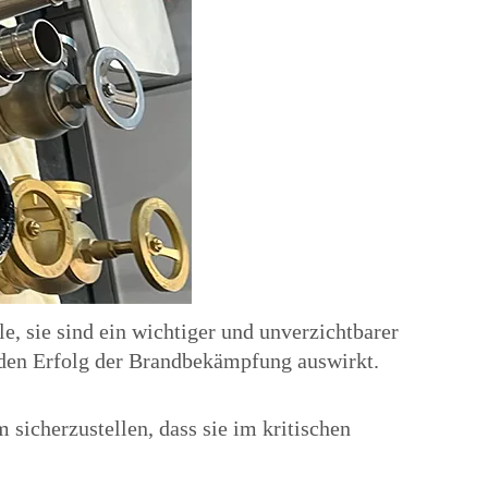
, sie sind ein wichtiger und unverzichtbarer
den Erfolg der Brandbekämpfung auswirkt.
icherzustellen, dass sie im kritischen