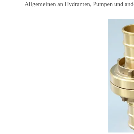
Allgemeinen an Hydranten, Pumpen und ander