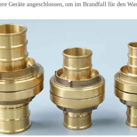
e Geräte angeschlossen, um im Brandfall für den Wass