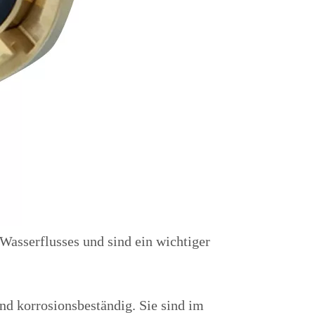
Wasserflusses und sind ein wichtiger
d korrosionsbeständig. Sie sind im