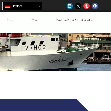
Deutsch
Fall
FAQ
Kontaktieren Sie uns