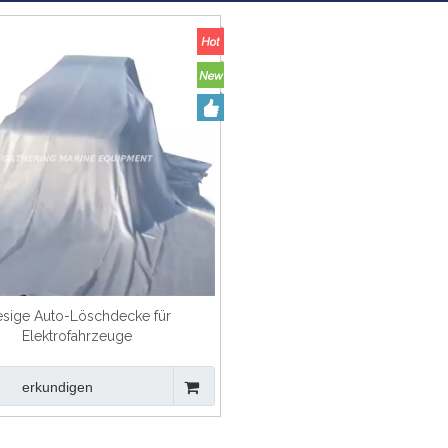
esige Auto-Löschdecke für
Elektrofahrzeuge
erkundigen