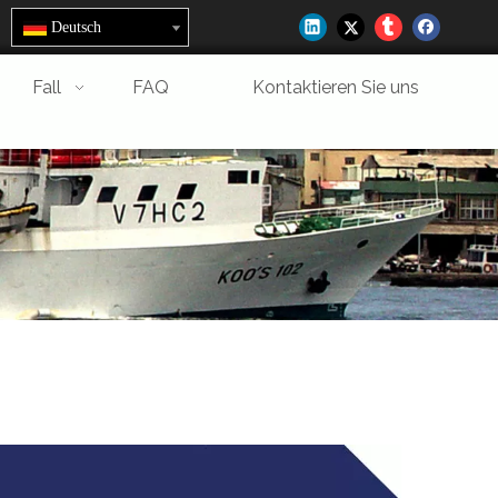
Deutsch
Fall
FAQ
Kontaktieren Sie uns