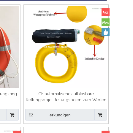
tungsring
CE automatische aufblasbare
Rettungsboje, Rettungsbojen zum Werfen
erkundigen