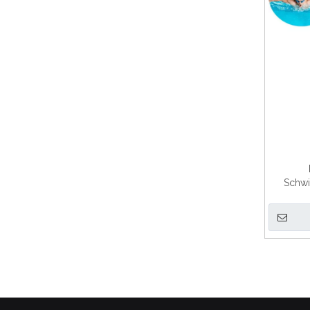
Schwi